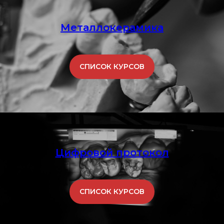
Металлокерамика
СПИСОК КУРСОВ
Цифровой протокол
СПИСОК КУРСОВ