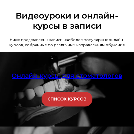
Видеоуроки и онлайн-
курсы в записи
Ниже представлены записи наиболее популярных онлайн-
курсов, собранные по различным направлениям обучения
Онлайн-курсы для стоматологов
СПИСОК КУРСОВ