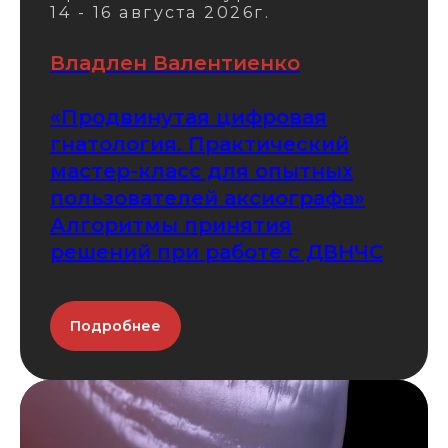
14 - 16 августа 2026г.
Владлен Валентиенко
«Продвинутая цифровая
гнатология. Практический
мастер-класс для опытных
пользователей аксиографа»
Алгоритмы принятия
решений при работе с ДВНЧС
Подробнее