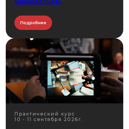
микрорельеф»
Подробнее
Практический курс
10 - 11 сентября 2026г.