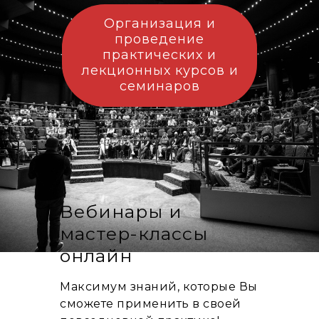
Организация и
проведение
практических и
лекционных курсов и
семинаров
Вебинары и
мастер-классы
онлайн
Максимум знаний, которые Вы
сможете применить в своей