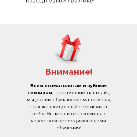
повседневной практике!
Внимание!
Всем стоматологам и зубным
техникам
, посетившим наш сайт,
мы дарим обучающие материалы,
а так же скидочный сертификат,
чтобы Вы могли ознакомится с
качеством проводимого нами
обучения!