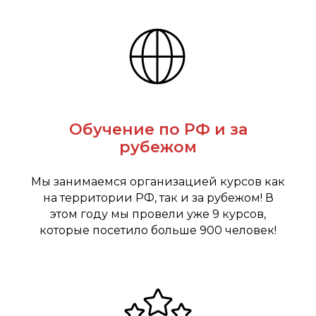
Обучение по РФ и за
рубежом
Мы занимаемся организацией курсов как
на территории РФ, так и за рубежом! В
этом году мы провели уже 9 курсов,
которые посетило больше 900 человек!