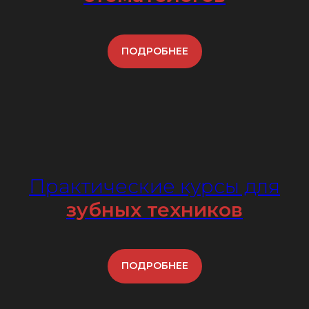
ПОДРОБНЕЕ
Практические курсы для
зубных техников
ПОДРОБНЕЕ