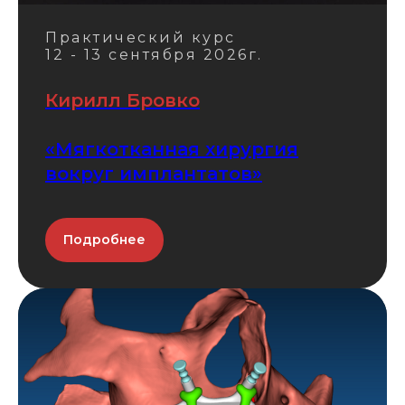
Практический курс
12 - 13 сентября 2026г.
Кирилл Бровко
«Мягкотканная хирургия
вокруг имплантатов»
Подробнее