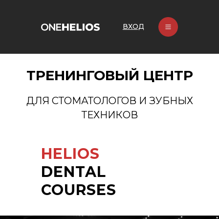
ВХОД
ТРЕНИНГОВЫЙ ЦЕНТР
ДЛЯ СТОМАТОЛОГОВ И ЗУБНЫХ
ТЕХНИКОВ
HELIOS
DENTAL
COURSES