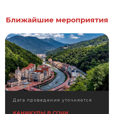
Ближайшие мероприятия
Дата проведения уточняется
КАНИКУЛЫ В СОЧИ