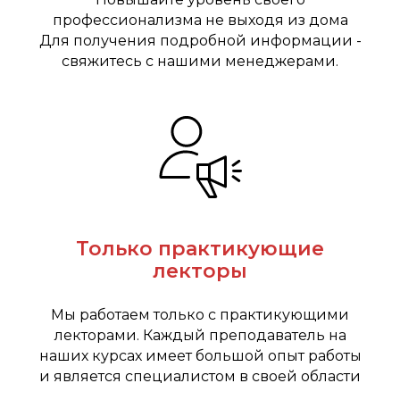
профессионализма не выходя из дома
Для получения подробной информации -
свяжитесь с нашими менеджерами.
Только практикующие
лекторы
Мы работаем только с практикующими
лекторами. Каждый преподаватель на
наших курсах имеет большой опыт работы
и является специалистом в своей области