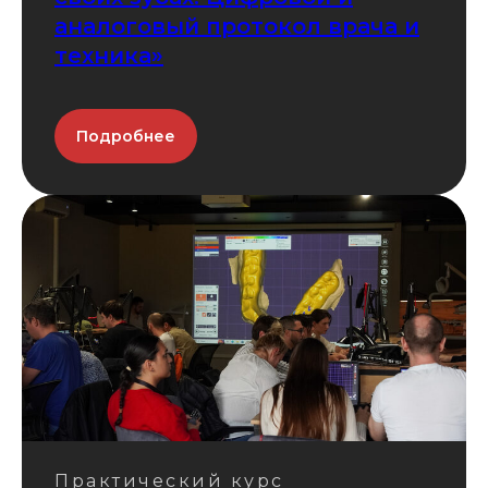
аналоговый протокол врача и
техника»
Подробнее
Практический курс