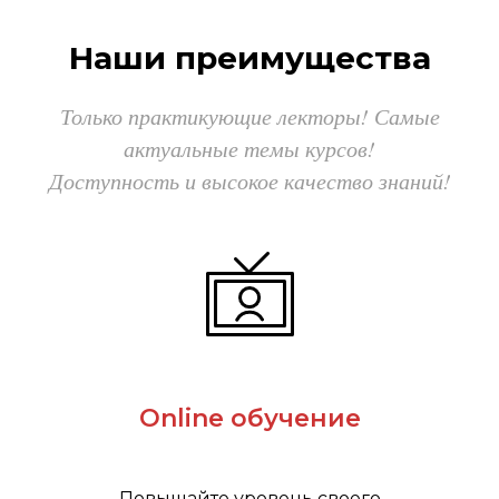
Наши преимущества
Только практикующие лекторы! Самые
актуальные темы курсов!
Доступность и высокое качество знаний!
Online обучение
Повышайте уровень своего