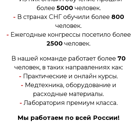
более
5000
человек.
-
В странах СНГ обучили более
800
человек.
-
Ежегодные конгрессы посетило более
2500
человек.
В нашей команде работает более
70
человек, в таких направлениях как:
-
Практические и онлайн курсы.
-
Медтехника, оборудование и
расходные материалы.
-
Лаборатория премиум класса.
Мы работаем по всей России!