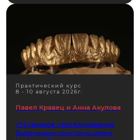
Практический курс
8 - 10 августа 2026г.
Павел Кравец и Анна Акулова
«Тотальное протезирование
балочными конструкциями.