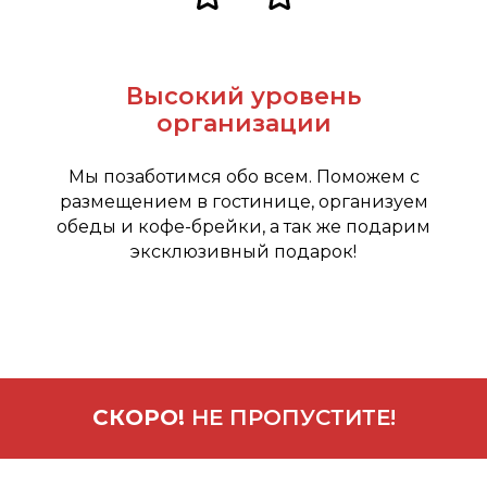
Высокий уровень
организации
Мы позаботимся обо всем. Поможем с
размещением в гостинице, организуем
обеды и кофе-брейки, а так же подарим
эксклюзивный подарок!
СКОРО!
НЕ ПРОПУСТИТЕ!