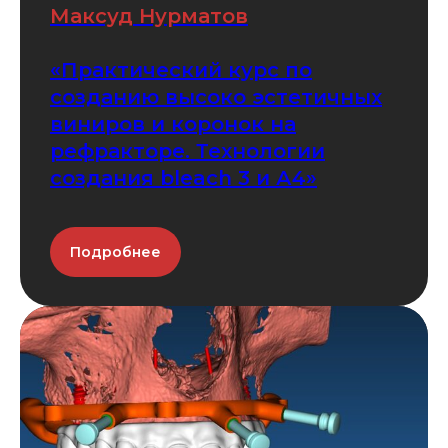
Максуд Нурматов
«Практический курс по
созданию высоко эстетичных
виниров и коронок на
рефракторе. Технологии
создания bleach 3 и А4»
Подробнее