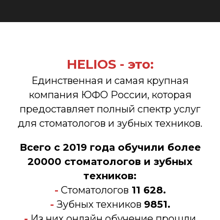
HELIOS - это:
Единственная и самая крупная
компания ЮФО России, которая
предоставляет полный спектр услуг
для стоматологов и зубных техников.
Всего с 2019 года обучили более
20000 стоматологов и зубных
техников:
-
Стоматологов
11 628.
-
Зубных техников
9851.
-
Из них онлайн обучение прошли