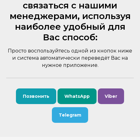
связаться с нашими
менеджерами, используя
наиболее удобный для
Вас способ:
Просто воспользуйтесь одной из кнопок ниже
и система автоматически переведёт Вас на
нужное приложение.
Позвонить
WhatsApp
Viber
Telegram