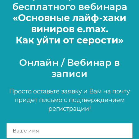
бесплатного вебинара
«Основные лайф-хаки
виниров e.max.
Как уйти от серости»
Онлайн / Вебинар в
записи
Просто оставьте заявку и Вам на почту
придет письмо с подтверждением
регистрации!