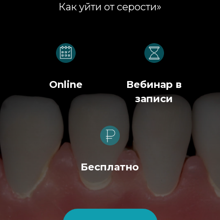
Как уйти от серости»
Online
Вебинар в
записи
Бесплатно