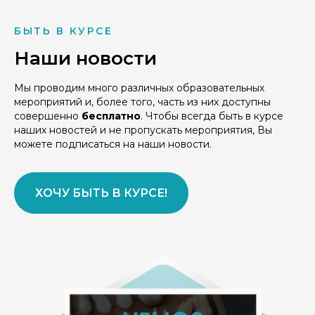
БЫТЬ В КУРСЕ
Наши новости
Мы проводим много различных образовательных
мероприятий и, более того, часть из них доступны
совершенно
бесплатно
. Чтобы всегда быть в курсе
наших новостей и не пропускать мероприятия, Вы
можете подписаться на наши новости.
ХОЧУ БЫТЬ В КУРСЕ!