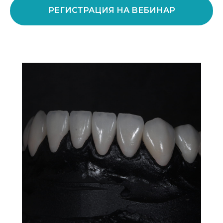
РЕГИСТРАЦИЯ НА ВЕБИНАР