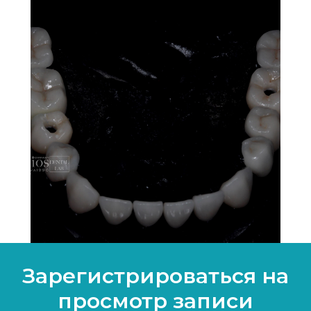
Зарегистрироваться на
просмотр записи