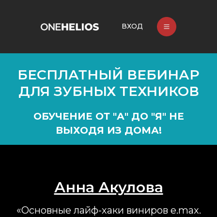
ВХОД
БЕСПЛАТНЫЙ ВЕБИНАР
ДЛЯ ЗУБНЫХ ТЕХНИКОВ
ОБУЧЕНИЕ ОТ "А" ДО "Я" НЕ
ВЫХОДЯ ИЗ ДОМА!
Анна Акулова
«Основные лайф-хаки виниров e.max.