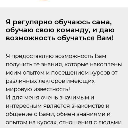
Я регулярно обучаюсь сама,
обучаю свою команду, и даю
возможность обучаться Вам!
Я предоставляю возможность Вам
получить те знания, которые накоплены
моим опытом и посещением курсов от
различных лекторов имеющих
мировую известность!
И для меня очень значимым и
интересным является знакомство и
общение с Вами, обмен знаниями и
опытом на курсах, отношения с людьми