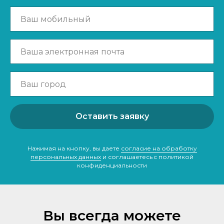
Оставить заявку
Нажимая на кнопку, вы даете
согласие на обработку
персональных данных
и соглашаетесь c политикой
конфиденциальности
Вы всегда можете