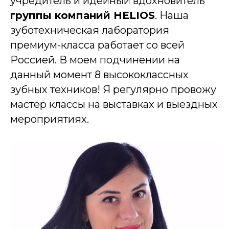
учредитель и идейный вдохновитель
группы компаний HELIOS
. Наша
зуботехническая лаборатория
премиум-класса работает со всей
Россией. В моем подчинении на
данный момент 8 высококлассных
зубных техников! Я регулярно провожу
мастер классы на выставках и выездных
мероприятиях.