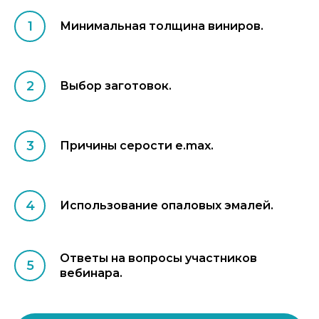
Минимальная толщина виниров.
Выбор заготовок.
Причины серости e.max.
Использование опаловых эмалей.
Ответы на вопросы участников
вебинара.