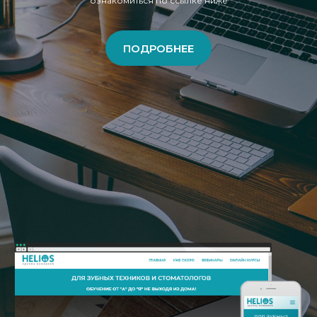
ознакомиться по ссылке ниже
ПОДРОБНЕЕ