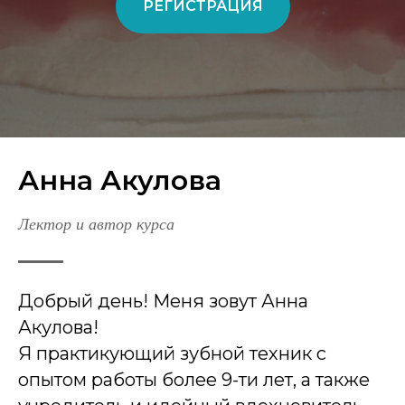
РЕГИСТРАЦИЯ
Анна Акулова
Лектор и автор курса
Добрый день! Меня зовут Анна
Акулова!
Я практикующий зубной техник с
опытом работы более 9-ти лет, а также