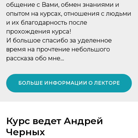
общение с Вами, обмен знаниями и
опытом на курсах, отношения с людьми
и их благодарность после
прохождения курса!
И большое спасибо за уделенное
время на прочтение небольшого
рассказа обо мне…
БОЛЬШЕ ИНФОРМАЦИИ О ЛЕКТОРЕ
Курс ведет Андрей
Черных