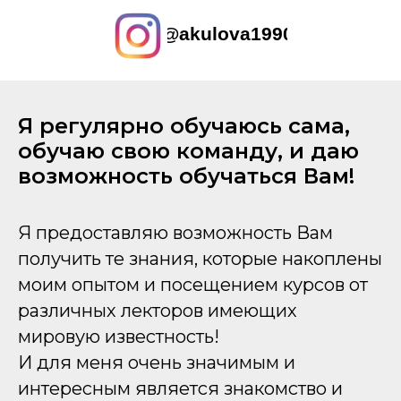
@akulova1990
Я регулярно обучаюсь сама,
обучаю свою команду, и даю
возможность обучаться Вам!
Я предоставляю возможность Вам
получить те знания, которые накоплены
моим опытом и посещением курсов от
различных лекторов имеющих
мировую известность!
И для меня очень значимым и
интересным является знакомство и