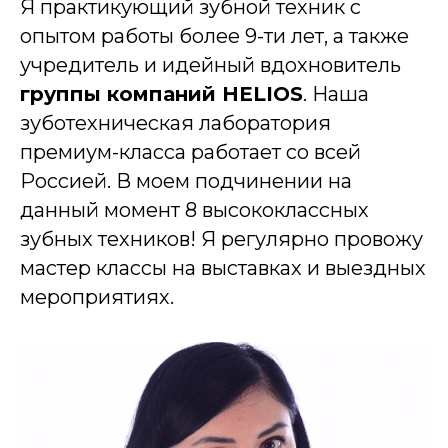
Я практикующий зубной техник с
опытом работы более 9-ти лет, а также
учредитель и идейный вдохновитель
группы компаний HELIOS
. Наша
зуботехническая лаборатория
премиум-класса работает со всей
Россией. В моем подчинении на
данный момент 8 высококлассных
зубных техников! Я регулярно провожу
мастер классы на выставках и выездных
мероприятиях.