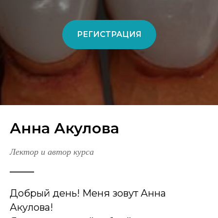
РЕГИСТРАЦИЯ
Анна Акулова
Лектор и автор курса
Добрый день! Меня зовут Анна
Акулова!