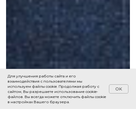
Для улучшения работы сайта и его
взаимодействия с пользователями мы
используем файлы cookie. Продолжая работу с
OK
сайтом, Вы разрешаете использование cookie-
файлов. Вы всегда можете отключить файлы cookie
в настройках Вашего браузера.