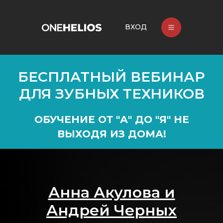
ВХОД
БЕСПЛАТНЫЙ ВЕБИНАР
ДЛЯ ЗУБНЫХ ТЕХНИКОВ
ОБУЧЕНИЕ ОТ "А" ДО "Я" НЕ
ВЫХОДЯ ИЗ ДОМА!
Анна Акулова и
Андрей Черных