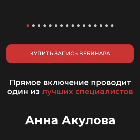
ПОДРОБНЕЕ О ЛЕКТОРЕ
КУПИТЬ ЗАПИСЬ ВЕБИНАРА
Прямое включение проводит
один из
лучших специалистов