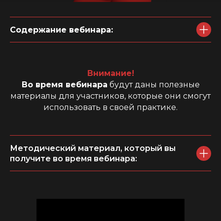
Содержание вебинара:
Внимание!
Во время вебинара
будут даны полезные
материалы для участников, которые они смогут
использовать в своей практике.
Методический материал, который вы
получите во время вебинара: