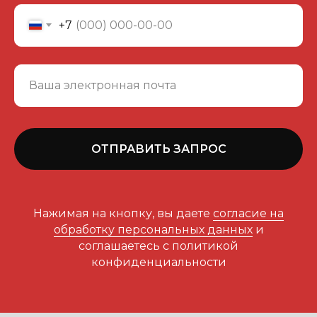
+7
ОТПРАВИТЬ ЗАПРОС
Нажимая на кнопку, вы даете
согласие на
обработку персональных данных
и
соглашаетесь c политикой
конфиденциальности