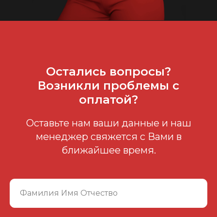
Остались вопросы?
Возникли проблемы с
оплатой?
Оставьте нам ваши данные и наш
менеджер свяжется с Вами в
ближайшее время.