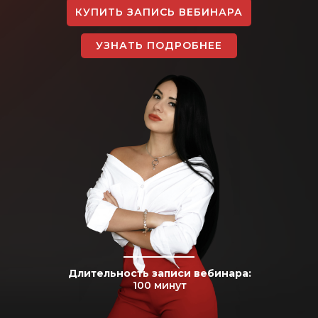
КУПИТЬ ЗАПИСЬ ВЕБИНАРА
УЗНАТЬ ПОДРОБНЕЕ
Длительность записи вебинара:
100 минут