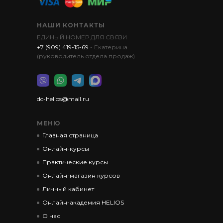
НАШИ КОНТАКТЫ
ЕДИНЫЙ НОМЕР ДЛЯ СВЯЗИ
+7 (909) 419-15-69
- Екатерина
(руководитель отдела продаж)
dc-helios@mail.ru
МЕНЮ
Главная страница
Онлайн-курсы
Практические курсы
Онлайн-магазин курсов
Личный кабинет
Онлайн-академия HELIOS
О нас