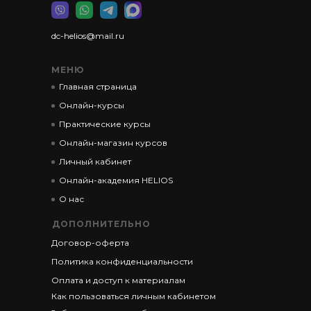
dc-helios@mail.ru
МЕНЮ
Главная страница
Онлайн-курсы
Практические курсы
Онлайн-магазин курсов
Личный кабинет
Онлайн-академия HELIOS
О нас
ДОПОЛНИТЕЛЬНО
Договор-оферта
Политика конфиденциальности
Оплата и доступ к материалам
Как пользоваться личным кабинетом