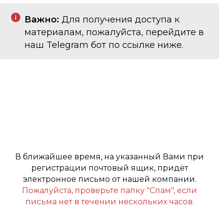
Важно:
Для получения доступа к
материалам, пожалуйста, перейдите в
наш Telegram бот по ссылке ниже.
В ближайшее время, на указанный Вами при
регистрации почтовый ящик, придёт
электронное письмо от нашей компании.
Пожалуйста, проверьте папку "Спам", если
письма нет в течении нескольких часов.