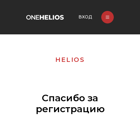
ВХОД
HELIOS
Спасибо за
регистрацию