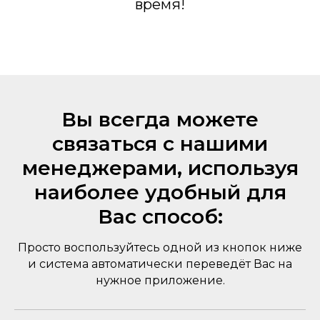
время!
Вы всегда можете
связаться с нашими
менеджерами, используя
наиболее удобный для
Вас способ:
Просто воспользуйтесь одной из кнопок ниже
и система автоматически переведёт Вас на
нужное приложение.