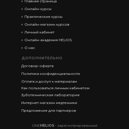
Главная страница
Онлайн-курсы
Практические курсы
Онлайн-магазин курсов
Личный кабинет
Онлайн-академия HELIOS
О нас
ДОПОЛНИТЕЛЬНО
Договор-оферта
Политика конфиденциальности
Оплата и доступ к материалам
Как пользоваться личным кабинетом
Зуботехническая лаборатория
Интернет-магазин медтехники
Предложение для партнеров
ONE
HELIOS
- зарегистрированный