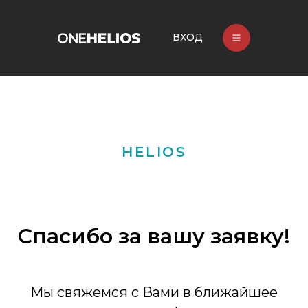
ВХОД
HELIOS
Спасибо за вашу заявку!
Мы свяжемся с Вами в ближайшее