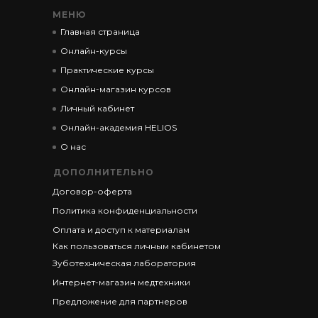
МЕНЮ
Главная страница
Онлайн-курсы
Практические курсы
Онлайн-магазин курсов
Личный кабинет
Онлайн-академия HELIOS
О нас
ДОПОЛНИТЕЛЬНО
Договор-оферта
Политика конфиденциальности
Оплата и доступ к материалам
Как пользоваться личным кабинетом
Зуботехническая лаборатория
Интернет-магазин медтехники
Предложение для партнеров