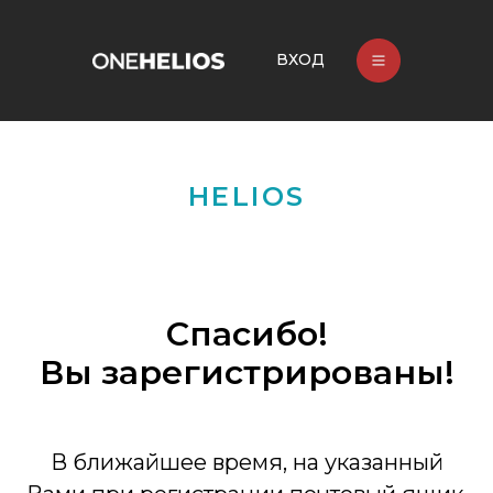
ВХОД
HELIOS
Спасибо!
Вы зарегистрированы!
В ближайшее время, на указанный