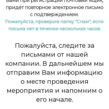
Вами при регистрации почтовый ящик,
придёт повторное электронное письмо
с подтверждением.
Пожалуйста, проверьте папку "Спам", если
письма нет в течении нескольких часов.
Пожалуйста, следите за
письмами от нашей
компании. В дальнейшем мы
отправим Вам информацию
о месте проведения
мероприятия и напомним о
его начале.