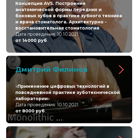
Концепция AVS. Построение
анатомической формы передних и
боковых зубов в практике зубного техника
и врача стоматолога. Архитектурно -
восстановительная стоматология
Дата проведения: 10.10.2021
от 14000 руб
Дмитрий Филинов
«
Применение цифровых технологий в
повседневной практике зуботехнической
лаборатории
»
Дата проведения: 10.10.2021
от 8000 руб