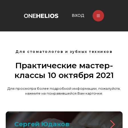
ВХОД
Для стоматологов и зубных техников
Практические мастер-
классы 10 октября 2021
Для просмотра более подробной информации, пожалуйста,
нажмите на понравившейся Вам карточке.
Сергей Юдаков