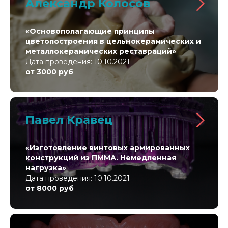
Александр Колосов
«Основополагающие принципы
цветопостроения в цельнокерамических и
металлокерамических реставраций»
Дата проведения: 10.10.2021
от 3000 руб
Павел Кравец
«
Изготовление винтовых армированных
конструкций из ПММА. Немедленная
нагрузка
»
Дата проведения: 10.10.2021
от 8000 руб