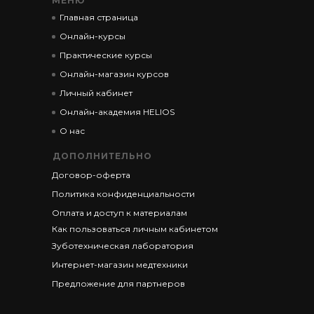
МЕНЮ
Главная страница
Онлайн-курсы
Практические курсы
Онлайн-магазин курсов
Личный кабинет
Онлайн-академия HELIOS
О нас
ДОПОЛНИТЕЛЬНО
Договор-оферта
Политика конфиденциальности
Оплата и доступ к материалам
Как пользоваться личным кабинетом
Зуботехническая лаборатория
Интернет-магазин медтехники
Предложение для партнеров