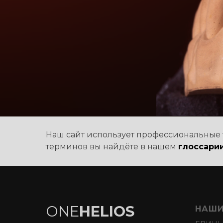
Наш сайт использует профессиональные 
терминов вы найдёте в нашем
глоссари
ONE
HELIOS
НАШИ