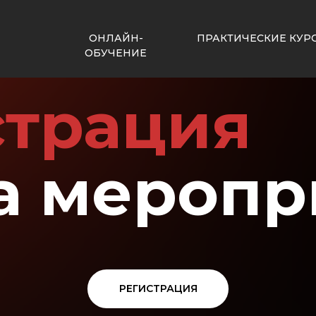
ОНЛАЙН-
ПРАКТИЧЕСКИЕ КУР
ОБУЧЕНИЕ
страция
а меропр
РЕГИСТРАЦИЯ