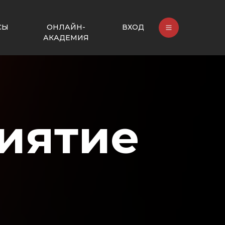
СЫ
ОНЛАЙН-
ВХОД
АКАДЕМИЯ
иятие