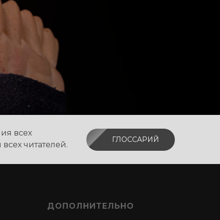
ия всех
ГЛОССАРИЙ
всех читателей.
ДОПОЛНИТЕЛЬНО