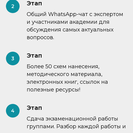
Этап
Общий WhatsApp-чат с экспертом
и участниками академии для
обсуждения самых актуальных
вопросов.
Этап
Более 50 схем нанесения,
методического материала,
электронных книг, ссылок на
полезные ресурсы!
Этап
Сдача экзаменационной работы
группами. Разбор каждой работы и