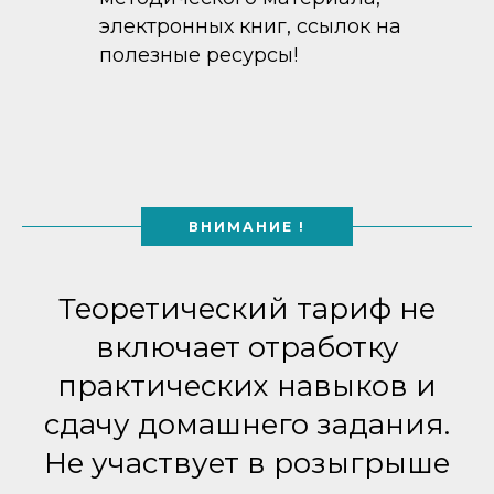
электронных книг, ссылок на
полезные ресурсы!
ВНИМАНИЕ !
Теоретический тариф не
включает отработку
практических навыков и
сдачу домашнего задания.
Не участвует в розыгрыше