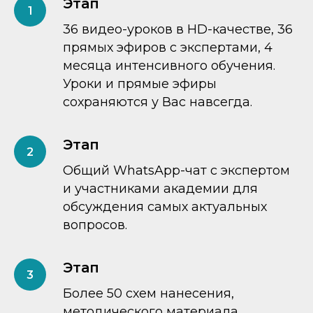
Этап
36 видео-уроков в HD-качестве, 36
прямых эфиров с экспертами, 4
месяца интенсивного обучения.
Уроки и прямые эфиры
сохраняются у Вас навсегда.
Этап
Общий WhatsApp-чат с экспертом
и участниками академии для
обсуждения самых актуальных
вопросов.
Этап
Более 50 схем нанесения,
методического материала,