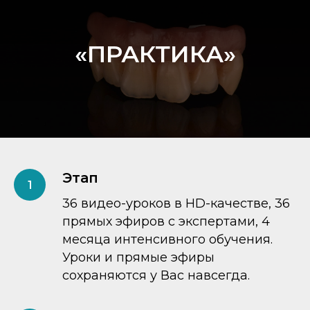
«ПРАКТИКА»
Этап
36 видео-уроков в HD-качестве, 36
прямых эфиров с экспертами, 4
месяца интенсивного обучения.
Уроки и прямые эфиры
сохраняются у Вас навсегда.