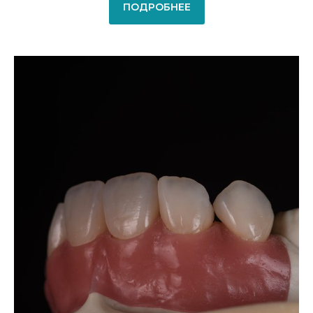
ПОДРОБНЕЕ