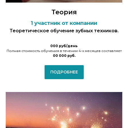
Теория
1 участник от компании
Теоретическое обучение зубных техников.
000 руб/день
Полная стоимость обучения в течении 4-х месяцев составляет
00 000 руб.
ПОДРОБНЕЕ