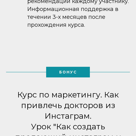
рекомендации каждому участнику.
Информационная поддержка в
течении 3-х месяцев после
прохождения курса.
БОНУС
Курс по маркетингу. Как
привлечь докторов из
Инстаграм.
Урок "Как создать