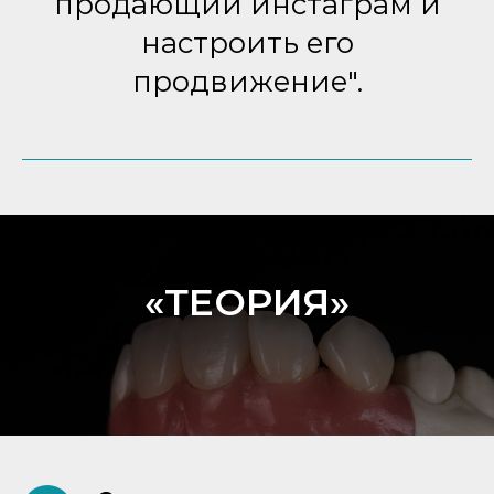
продающий инстаграм и
настроить его
продвижение".
«ТЕОРИЯ»