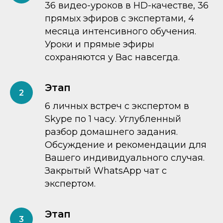
36 видео-уроков в HD-качестве, 36
прямых эфиров с экспертами, 4
месяца интенсивного обучения.
Уроки и прямые эфиры
сохраняются у Вас навсегда.
Этап
6 личных встреч с экспертом в
Skype по 1 часу. Углубленный
разбор домашнего задания.
Обсуждение и рекомендации для
Вашего индивидуального случая.
Закрытый WhatsApp чат с
экспертом.
Этап