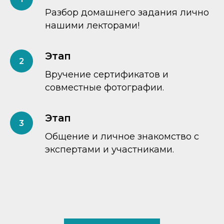
Разбор домашнего задания лично
нашими лекторами!
Этап
Вручение сертификатов и
совместные фотографии.
Этап
Общение и личное знакомство с
экспертами и участниками.