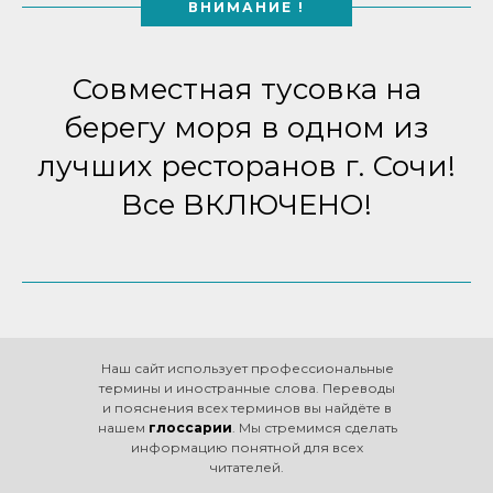
ВНИМАНИЕ !
Совместная тусовка на
берегу моря в одном из
лучших ресторанов г. Сочи!
Все ВКЛЮЧЕНО!
Наш сайт использует профессиональные
термины и иностранные слова. Переводы
и пояснения всех терминов вы найдёте в
нашем
глоссарии
. Мы стремимся сделать
информацию понятной для всех
читателей.