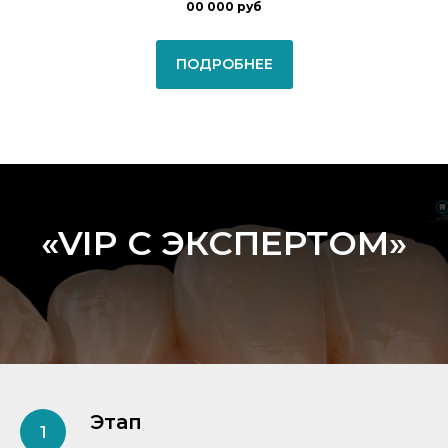
00 000 руб
ПОДРОБНЕЕ
«VIP С ЭКСПЕРТОМ»
Этап