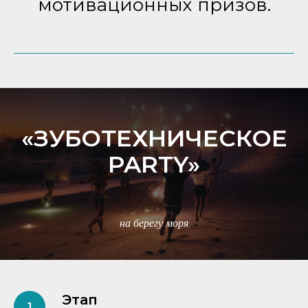
мотивационных призов.
«ЗУБОТЕХНИЧЕСКОЕ
PARTY»
на берегу моря
Этап