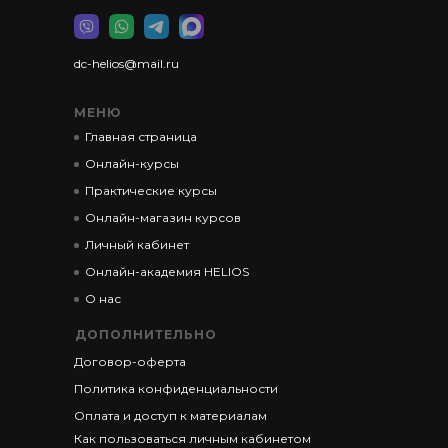
dc-helios@mail.ru
МЕНЮ
Главная страница
Онлайн-курсы
Практические курсы
Онлайн-магазин курсов
Личный кабинет
Онлайн-академия HELIOS
О нас
ДОПОЛНИТЕЛЬНО
Договор-оферта
Политика конфиденциальности
Оплата и доступ к материалам
Как пользоваться личным кабинетом