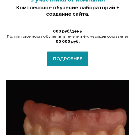
Комплексное обучение лабораторий +
создание сайта.
000 руб/день
Полная стоимость обучения в течении 4-х месяцев составляет
00 000 руб.
ПОДРОБНЕЕ