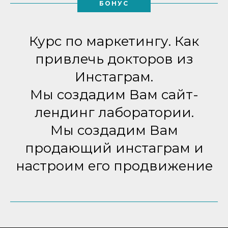
БОНУС
Курс по маркетингу. Как
привлечь докторов из
Инстаграм.
Мы создадим Вам сайт-
лендинг лаборатории.
Мы создадим Вам
продающий инстаграм и
настроим его продвижение