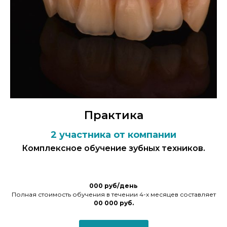
Практика
2 участника от компании
Комплексное обучение зубных техников.
000 руб/день
Полная стоимость обучения в течении 4-х месяцев составляет
00 000 руб.