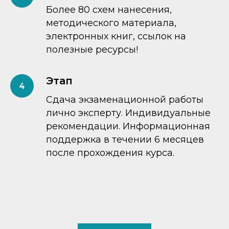
Более 80 схем нанесения,
методического материала,
электронных книг, ссылок на
полезные ресурсы!
Этап
Сдача экзаменационной работы
лично эксперту. Индивидуальные
рекомендации. Информационная
поддержка в течении 6 месяцев
после прохождения курса.