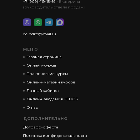
+7 (909) 419-15-69
- Екатерина
(руководитель отдела продаж)
dc-helios@mail.ru
МЕНЮ
Главная страница
Онлайн-курсы
Практические курсы
Онлайн-магазин курсов
Личный кабинет
Онлайн-академия HELIOS
О нас
ДОПОЛНИТЕЛЬНО
Договор-оферта
Политика конфиденциальности