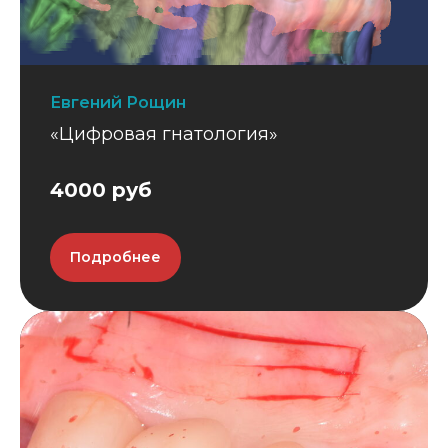
Евгений Рощин
«Цифровая гнатология»
4000 руб
Подробнее