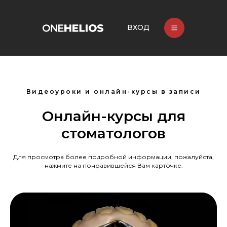
ВХОД
Видеоуроки и онлайн-курсы в записи
Онлайн-курсы для
стоматологов
Для просмотра более подробной информации, пожалуйста,
нажмите на понравившейся Вам карточке.