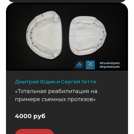
Дмитрий Юдин и Сергей Гетте
«Тотальная реабилитация на
примере съемных протезов»
4000 руб