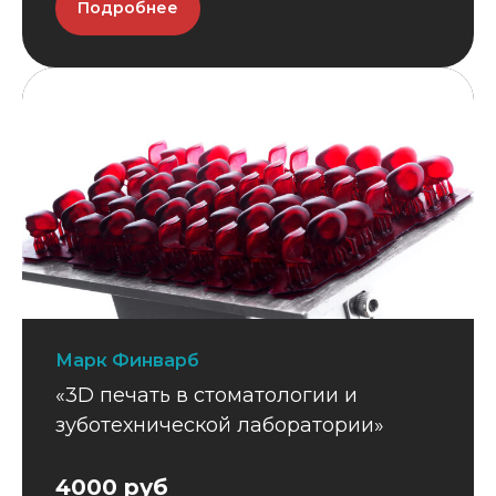
Подробнее
Марк Финварб
«3D печать в стоматологии и
зуботехнической лаборатории»
4000 руб