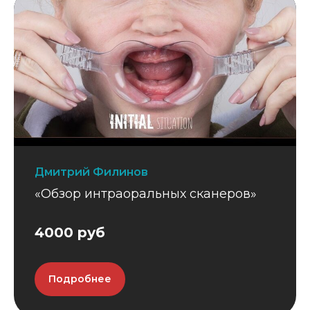
Дмитрий Филинов
«Обзор интраоральных сканеров»
4000 руб
Подробнее