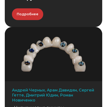
Подробнее
Андрей Черных, Арам Давидян, Сергей
Гетте, Дмитрий Юдин, Роман
Новиченко