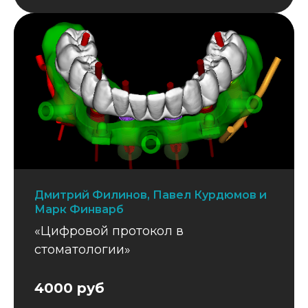
Дмитрий Филинов, Павел Курдюмов и
Марк Финварб
«Цифровой протокол в
стоматологии»
4000 руб