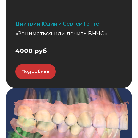
Дмитрий Юдин и Сергей Гетте
«Заниматься или лечить ВНЧС»
4000 руб
Подробнее