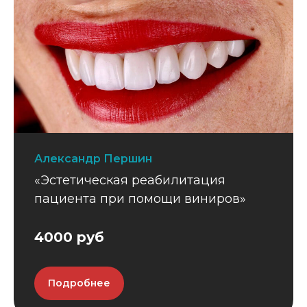
Александр Першин
«Эстетическая реабилитация
пациента при помощи виниров»
4000 руб
Подробнее