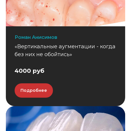
Роман Анисимов
«Вертикальные аугментации - когда
без них не обойтись»
4000 руб
Подробнее