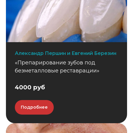
Александр Першин и Евгений Березин
«Препарирование зубов под
безметалловые реставрации»
4000 руб
Подробнее