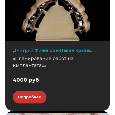
Дмитрий Филинов и Павел Кравец
«Планирование работ на
имплантатах»
4000 руб
Подробнее