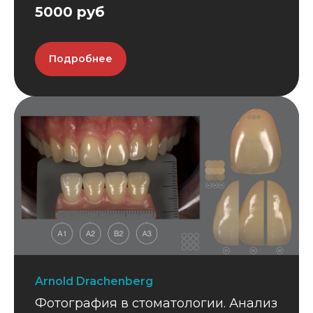
5000 руб
Подробнее
Arnold Drachenberg
Фотография в стоматологии. Анализ