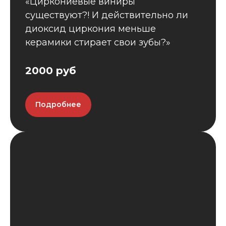
«Циркониевые виниры
существуют?! И действительно ли
диоксид циркония меньше
керамики стирает свои зубы?»
2000 руб
Подробнее