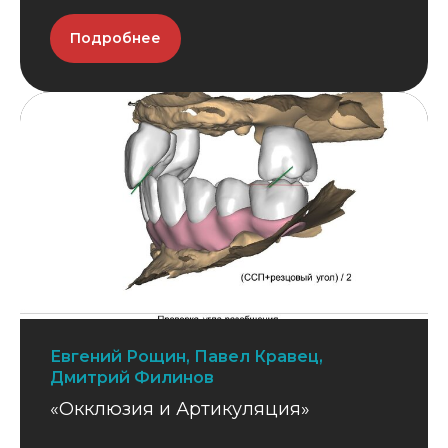
Подробнее
Евгений Рощин, Павел Кравец,
Дмитрий Филинов
«Окклюзия и Артикуляция»