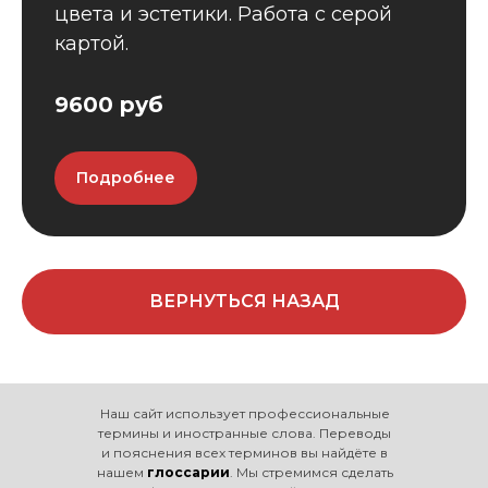
цвета и эстетики. Работа с серой
картой.
9600 руб
Подробнее
ВЕРНУТЬСЯ НАЗАД
Наш сайт использует профессиональные
термины и иностранные слова. Переводы
и пояснения всех терминов вы найдёте в
нашем
глоссарии
. Мы стремимся сделать