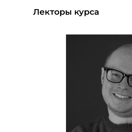
Лекторы курса