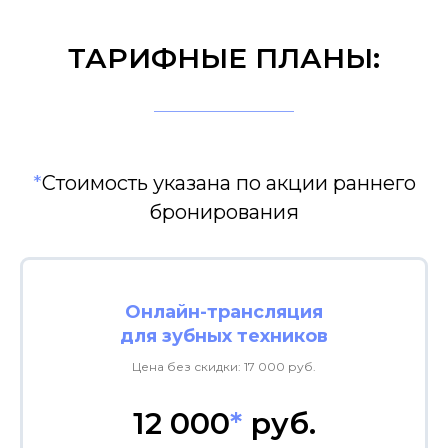
ТАРИФНЫЕ ПЛАНЫ:
*
Стоимость указана по акции раннего
бронирования
Онлайн-трансляция
для зубных техников
Цена без скидки: 17 000 руб.
12 000
*
руб.