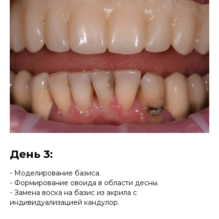
День 3:
- Моделирование базиса.
- Формирование овоида в области десны.
- Замена воска на базис из акрила с
индивидуализацией кандулор.