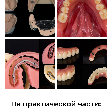
На практической части: