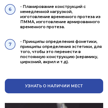
- Планирование конструкций с
немедленной нагрузкой,
изготовление временного протеза из
ПММА, изготовление армированного
временного протеза.
- Принципы определения фонетики,
принципы определения эстетики, для
того, чтобы это перенести в
постоянную конструкцию (керамику,
цирконий, акрил и т.д).
УЗНАТЬ О НАЛИЧИИ МЕСТ