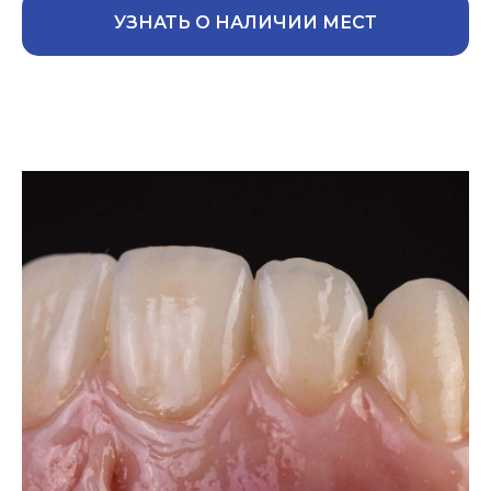
УЗНАТЬ О НАЛИЧИИ МЕСТ