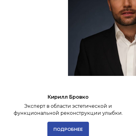
Кирилл Бровко
Эксперт в области эстетической и
функциональной реконструкции улыбки.
ПОДРОБНЕЕ