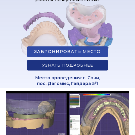
ЗАБРОНИРОВАТЬ МЕСТО
УЗНАТЬ ПОДРОБНЕЕ
Место проведения: г. Сочи,
пос. Дагомыс, Гайдара 5/1