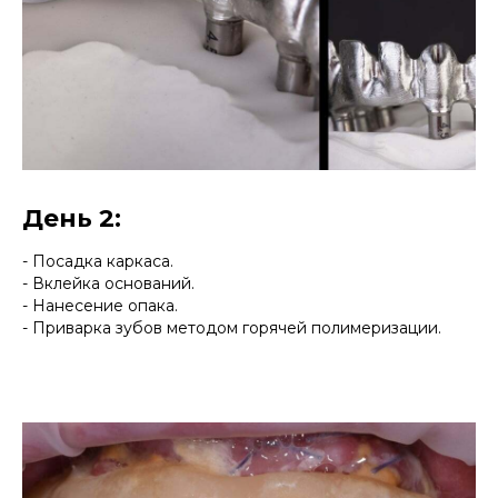
День 2:
- Посадка каркаса.
- Вклейка оснований.
- Нанесение опака.
- Приварка зубов методом горячей полимеризации.