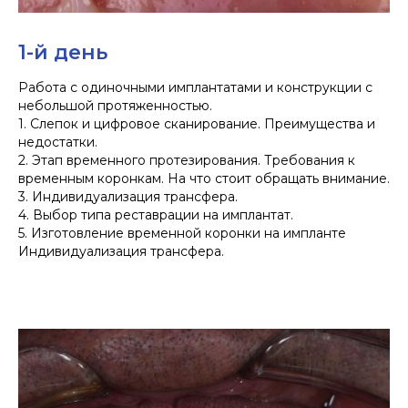
1-й день
Работа с одиночными имплантатами и конструкции с
небольшой протяженностью.
1. Слепок и цифровое сканирование. Преимущества и
недостатки.
2. Этап временного протезирования. Требования к
временным коронкам. На что стоит обращать внимание.
3. Индивидуализация трансфера.
4. Выбор типа реставрации на имплантат.
5. Изготовление временной коронки на импланте
Индивидуализация трансфера.