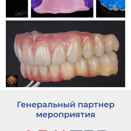
Генеральный партнер
мероприятия