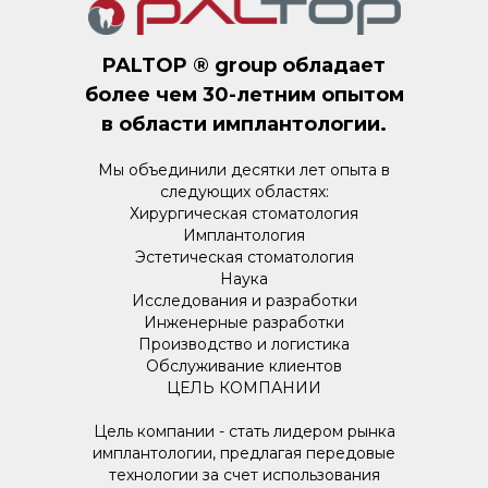
PALTOP ® group обладает
более чем 30-летним опытом
в области имплантологии.
Мы объединили десятки лет опыта в
следующих областях:
Хирургическая стоматология
Имплантология
Эстетическая стоматология
Наука
Исследования и разработки
Инженерные разработки
Производство и логистика
Обслуживание клиентов
ЦЕЛЬ КОМПАНИИ
Цель компании - стать лидером рынка
имплантологии, предлагая передовые
технологии за счет использования