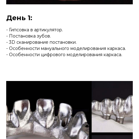
День 1:
- Гипсовка в артикулятор.
- Постановка зубов.
- 3D сканирование постановки.
- Особенности мануального моделирования каркаса.
- Особенности цифрового моделирования каркаса.