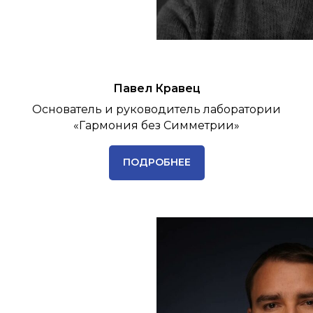
Павел Кравец
Основатель и руководитель лаборатории
«Гармония без Симметрии»
ПОДРОБНЕЕ