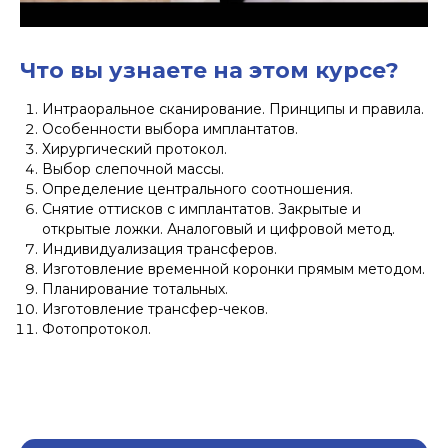
Что вы узнаете на этом курсе?
Интраоральное сканирование. Принципы и правила.
Особенности выбора имплантатов.
Хирургический протокол.
Выбор слепочной массы.
Определение центрального соотношения.
Снятие оттисков с имплантатов. Закрытые и
открытые ложки. Аналоговый и цифровой метод.
Индивидуализация трансферов.
Изготовление временной коронки прямым методом.
Планирование тотальных.
Изготовление трансфер-чеков.
Фотопротокол.