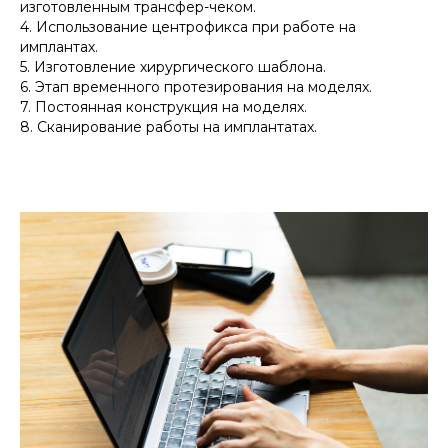
изготовленным трансфер-чеком.
4. Использование центрофикса при работе на
имплантах.
5. Изготовление хирургического шаблона.
6. Этап временного протезирования на моделях.
7. Постоянная конструкция на моделях.
8. Сканирование работы на имплантатах.