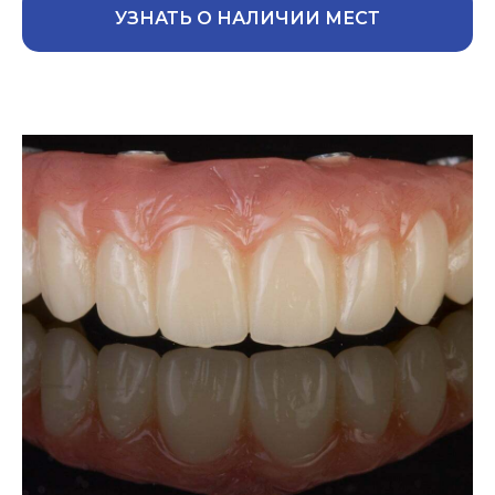
УЗНАТЬ О НАЛИЧИИ МЕСТ