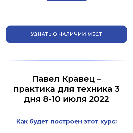
УЗНАТЬ О НАЛИЧИИ МЕСТ
Павел Кравец –
практика для техника 3
дня 8-10 июля 2022
Как будет построен этот курс: