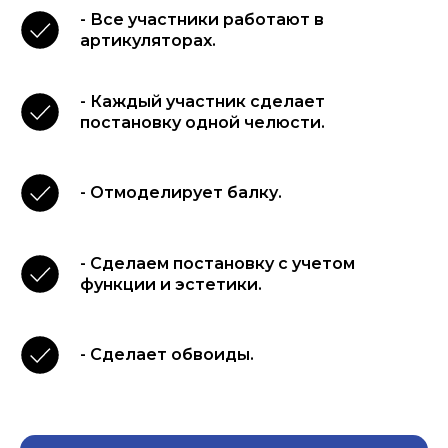
- Все участники работают в
артикуляторах.
- Каждый участник сделает
постановку одной челюсти.
- Отмоделирует балку.
- Сделаем постановку с учетом
функции и эстетики.
- Сделает обвоиды.