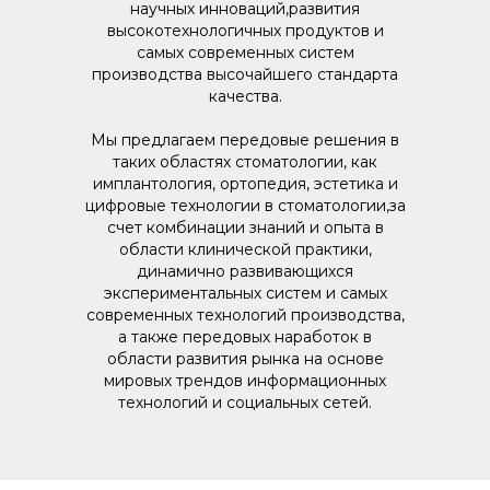
научных инноваций,развития
высокотехнологичных продуктов и
самых современных систем
производства высочайшего стандарта
качества.
Мы предлагаем передовые решения в
таких областях стоматологии, как
имплантология, ортопедия, эстетика и
цифровые технологии в стоматологии,за
счет комбинации знаний и опыта в
области клинической практики,
динамично развивающихся
экспериментальных систем и самых
современных технологий производства,
а также передовых наработок в
области развития рынка на основе
мировых трендов информационных
технологий и социальных сетей.