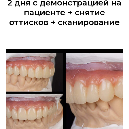
2 дня с демонстрацией на
пациенте + снятие
оттисков + сканирование