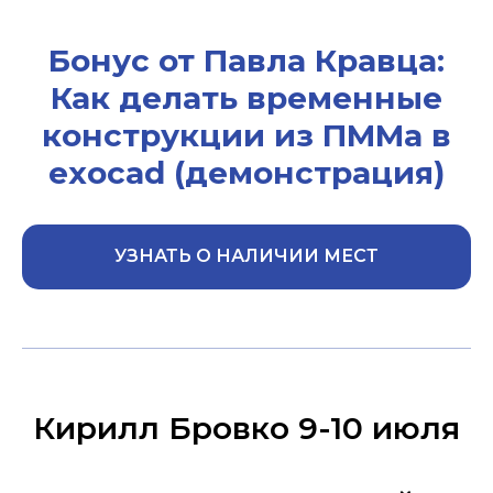
Бонус от Павла Кравца:
Как делать временные
конструкции из ПММа в
exocad
(демонстрация)
УЗНАТЬ О НАЛИЧИИ МЕСТ
Кирилл Бровко 9-10 июля