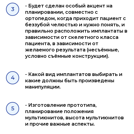
- Будет сделан особый акцент на
планировании, совместно с
ортопедом, когда приходит пациент с
беззубой челюстью и нужно понять, и
правильно расположить имплантаты в
зависимости от скелетного класса
пациента, в зависимости от
желаемого результата (несъёмные,
условно съёмные конструкции).
- Какой вид имплантатов выбирать и
какие должны быть произведены
манипуляции.
- Изготовление прототипа,
планирование положения
мультиюнитов, высота мультиюнитов
и прочие важные аспекты.