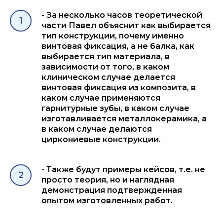
- За несколько часов теоретической
части Павел объяснит как выбирается
тип конструкции, почему именно
винтовая фиксация, а не балка, как
выбирается тип материала, в
зависимости от того, в каком
клиническом случае делается
винтовая фиксация из композита, в
каком случае применяются
гарнитурные зубы, в каком случае
изготавливается металлокерамика, а
в каком случае делаются
циркониевые конструкции.
- Также будут примеры кейсов, т.е. не
просто теория, но и наглядная
демонстрация подтвержденная
опытом изготовленных работ.