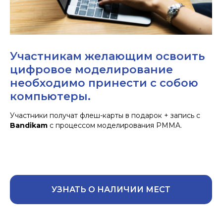
Участникам желающим освоить
цифровое моделирование
необходимо принести с собою
компьютеры.
Участники получат флеш-карты в подарок + запись с
Bandikam
с процессом моделирования PMMA.
УЗНАТЬ О НАЛИЧИИ МЕСТ