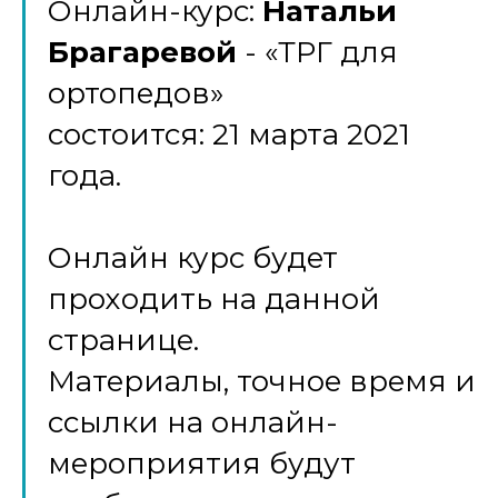
Онлайн-курс:
Натальи
Брагаревой
-
«ТРГ для
ортопедов»
состоится: 21 марта 2021
года.
Онлайн курс будет
проходить на данной
странице.
Материалы, точное время и
ссылки на онлайн-
мероприятия будут