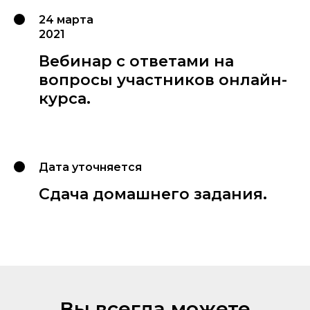
24 марта
2021
Вебинар с ответами на
вопросы участников онлайн-
курса.
Дата уточняется
Сдача домашнего задания.
Вы всегда можете