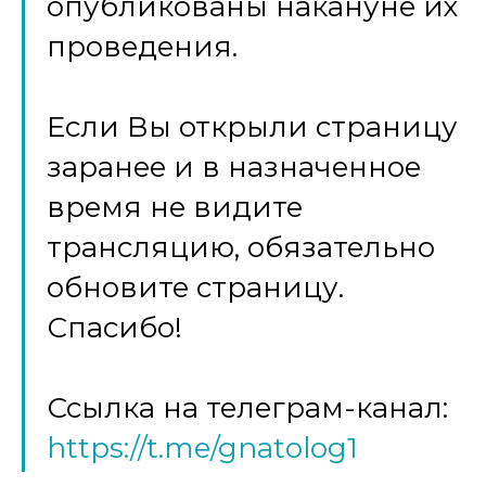
опубликованы накануне их
проведения.
Если Вы открыли страницу
заранее и в назначенное
время не видите
трансляцию, обязательно
обновите страницу.
Спасибо!
Ссылка на телеграм-канал:
https://t.me/gnatolog1