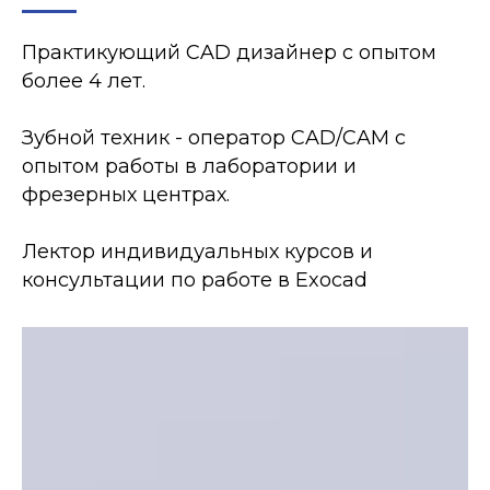
Практикующий CAD дизайнер с опытом
более 4 лет.
Зубной техник - оператор CAD/CAM с
опытом работы в лаборатории и
фрезерных центрах.
Лектор индивидуальных курсов и
консультации по работе в Exocad