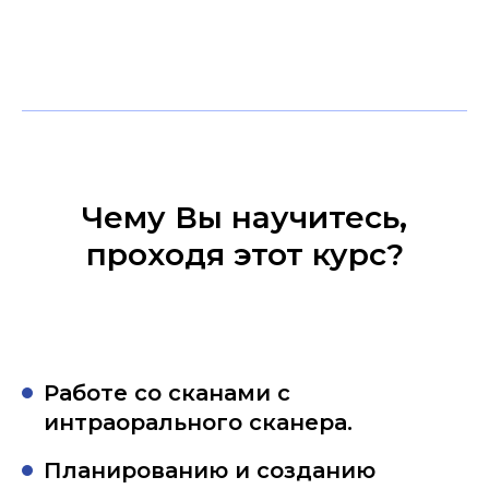
Чему Вы научитесь,
проходя этот курс?
Работе со сканами с
интраорального сканера.
Планированию и созданию