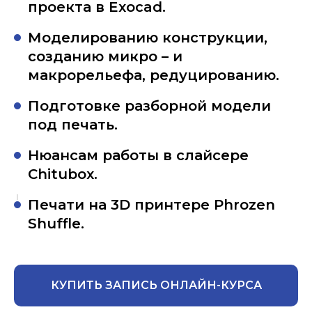
проекта в Exocad.
Моделированию конструкции,
созданию микро – и
макрорельефа, редуцированию.
Подготовке разборной модели
под печать.
Нюансам работы в слайсере
Chitubox.
Печати на 3D принтере Phrozen
Shuffle.
КУПИТЬ ЗАПИСЬ ОНЛАЙН-КУРСА