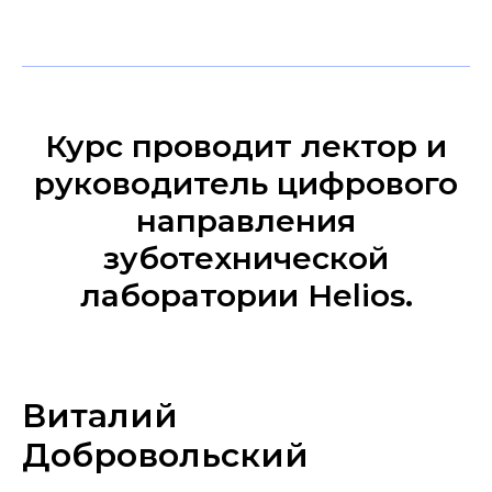
Курс проводит лектор и
руководитель цифрового
направления
зуботехнической
лаборатории Helios.
Виталий
Добровольский