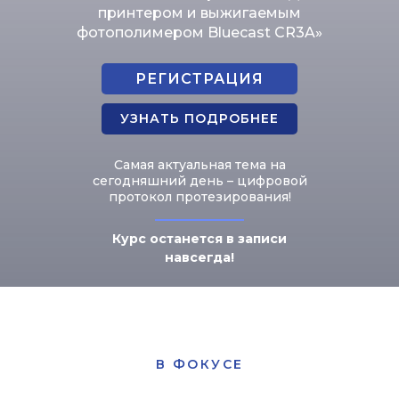
принтером и выжигаемым
фотополимером Bluecast CR3A»
РЕГИСТРАЦИЯ
УЗНАТЬ ПОДРОБНЕЕ
Самая актуальная тема на
сегодняшний день – цифровой
протокол протезирования!
Курс останется в записи
навсегда!
В ФОКУСЕ