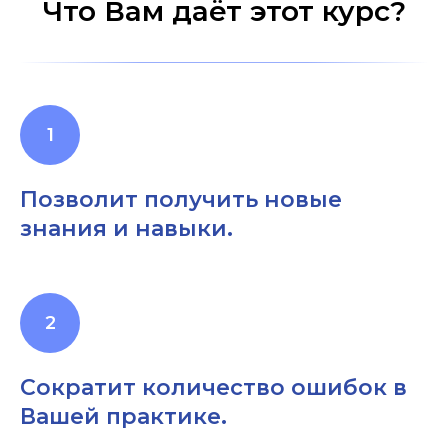
Что Вам даёт этот курс?
Позволит получить новые
знания и навыки.
Сократит количество ошибок в
Вашей практике.