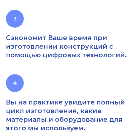
Сэкономит Ваше время при
изготовлении конструкций с
помощью цифровых технологий.
Вы на практике увидите полный
цикл изготовления, какие
материалы и оборудование для
этого мы используем.