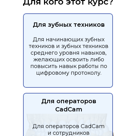
Для кого этот курс?
Для зубных техников
Для начинающих зубных
техников и зубных техников
среднего уровня навыков,
желающих освоить либо
повысить навык работы по
цифровому протоколу.
Для операторов
CadCam
Для операторов CadCam
и сотрудников