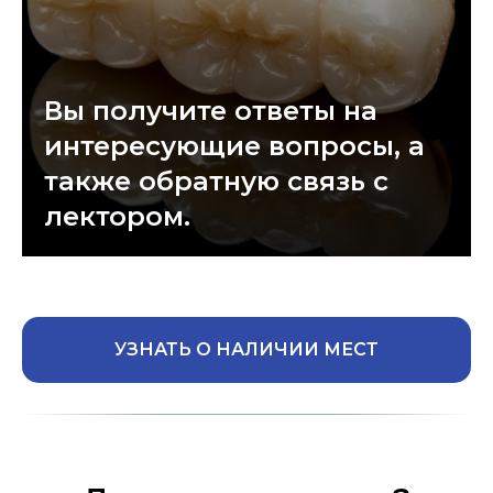
Вы получите ответы на
интересующие вопросы, а
также обратную связь с
лектором.
УЗНАТЬ О НАЛИЧИИ МЕСТ