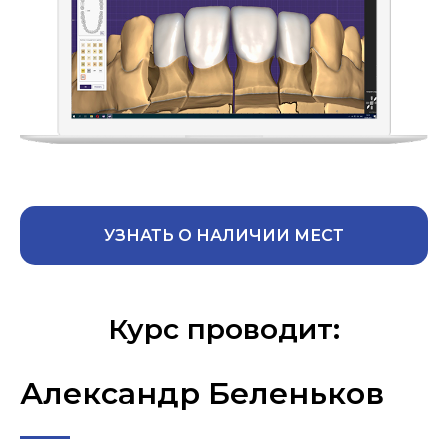
УЗНАТЬ О НАЛИЧИИ МЕСТ
Курс проводит:
Александр Беленьков