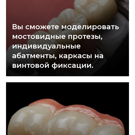
Вы сможете моделировать
мостовидные протезы,
индивидуальные
абатменты, каркасы на
винтовой фиксации.