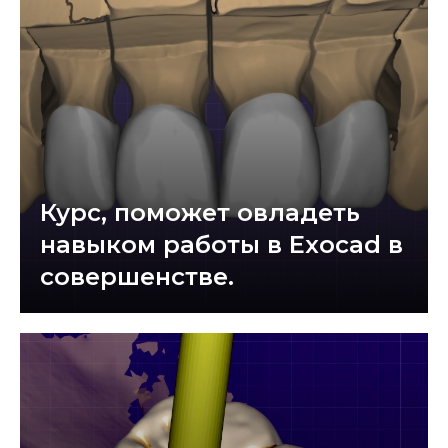
Курс, поможет овладеть
навыком работы в Exocad в
совершенстве.