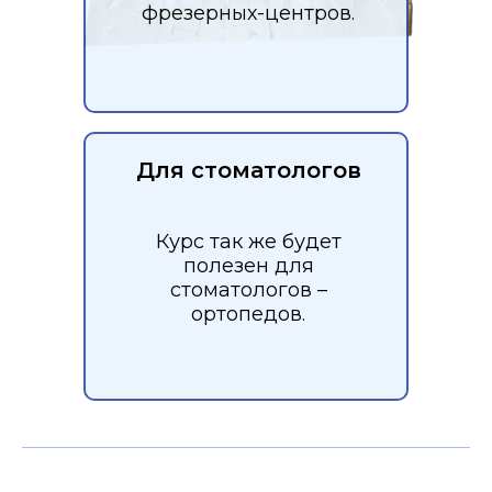
фрезерных-центров.
Для стоматологов
Курс так же будет
полезен для
стоматологов –
ортопедов.