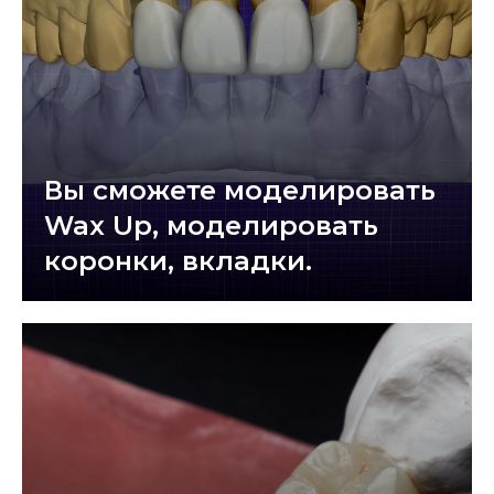
Вы сможете моделировать
Wax Up, моделировать
коронки, вкладки.