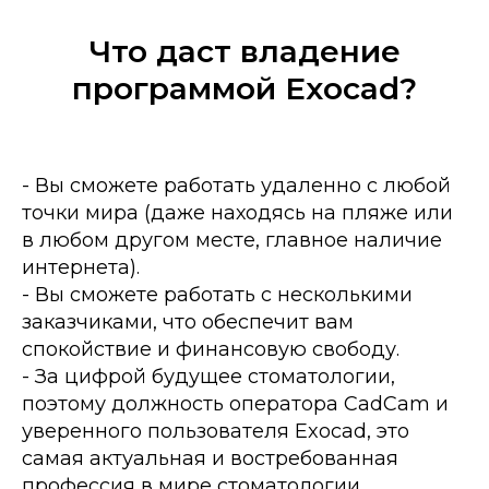
Что даст владение
программой Exocad?
- Вы сможете работать удаленно с любой
точки мира (даже находясь на пляже или
в любом другом месте, главное наличие
интернета).
- Вы сможете работать с несколькими
заказчиками, что обеспечит вам
спокойствие и финансовую свободу.
- За цифрой будущее стоматологии,
поэтому должность оператора CadCam и
уверенного пользователя Exocad, это
самая актуальная и востребованная
профессия в мире стоматологии.