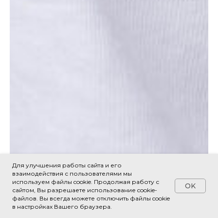
Для улучшения работы сайта и его
взаимодействия с пользователями мы
используем файлы cookie. Продолжая работу с
OK
сайтом, Вы разрешаете использование cookie-
файлов. Вы всегда можете отключить файлы cookie
в настройках Вашего браузера.