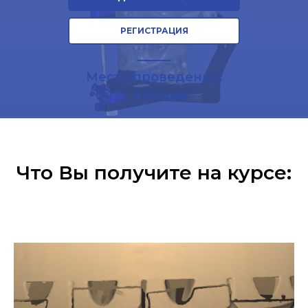
РЕГИСТРАЦИЯ
Место проведения:
г. Москва
Что Вы получите на курсе: