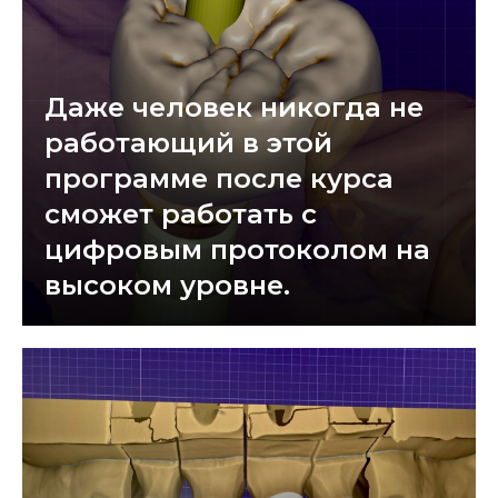
Даже человек никогда не
работающий в этой
программе после курса
сможет работать с
цифровым протоколом на
высоком уровне.