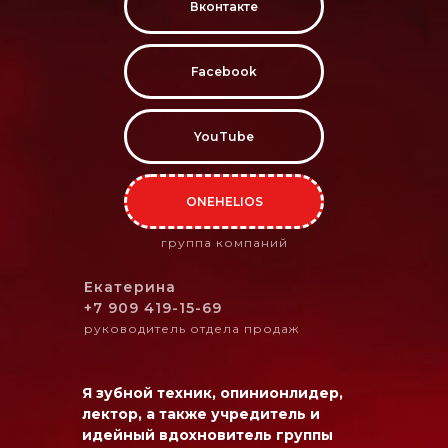
Вконтакте
Facebook
YouTube
ONEHELIOS
группа компаний
Екатерина
+7 909 419-15-69
руководитель отдела продаж
Я зубной техник, опинионлидер,
лектор, а также учредитель и
идейный вдохновитель группы