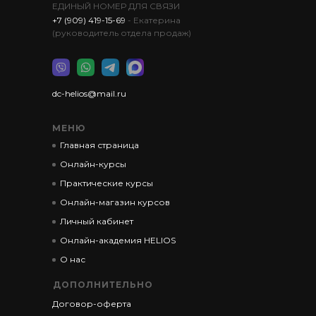
ЕДИНЫЙ НОМЕР ДЛЯ СВЯЗИ
+7 (909) 419-15-69
- Екатерина
(руководитель отдела продаж)
dc-helios@mail.ru
МЕНЮ
Главная страница
Онлайн-курсы
Практические курсы
Онлайн-магазин курсов
Личный кабинет
Онлайн-академия HELIOS
О нас
ДОПОЛНИТЕЛЬНО
Договор-оферта