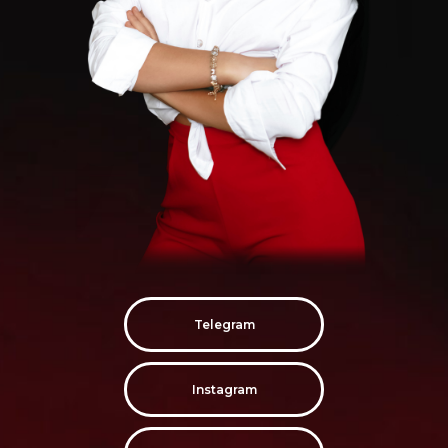
Telegram
Instagram