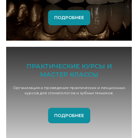
ПОДРОБНЕЕ
ПРАКТИЧЕСКИЕ КУРСЫ И
МАСТЕР КЛАССЫ
Организация и проведение практических и лекционных
курсов для стоматологов и зубных техников.
ПОДРОБНЕЕ