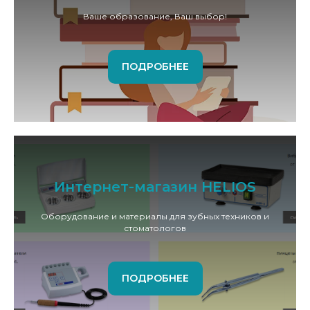
Ваше образование, Ваш выбор!
ПОДРОБНЕЕ
Интернет-магазин HELIOS
Оборудование и материалы для зубных техников и
стоматологов
ПОДРОБНЕЕ