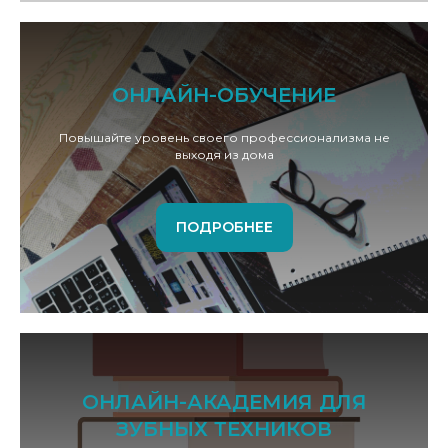
ОНЛАЙН-ОБУЧЕНИЕ
Повышайте уровень своего профессионализма не
выходя из дома
ПОДРОБНЕЕ
ОНЛАЙН-АКАДЕМИЯ ДЛЯ
ЗУБНЫХ ТЕХНИКОВ