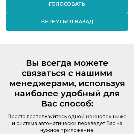
ГОЛОСОВАТЬ
ВЕРНУТЬСЯ НАЗАД
Вы всегда можете
связаться с нашими
менеджерами, используя
наиболее удобный для
Вас способ:
Просто воспользуйтесь одной из кнопок ниже
и система автоматически переведёт Вас на
нужное приложение.