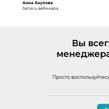
Анна Акулова
Запись вебинара
Вы всег
менеджера
Просто воспользуйтесь