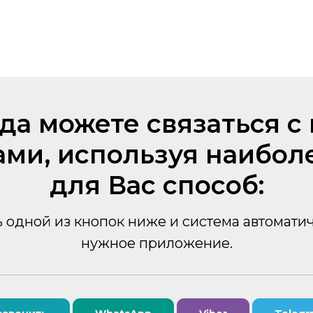
да можете связаться 
ми, используя наибол
для Вас способ:
 одной из кнопок ниже и система автомати
нужное приложение.