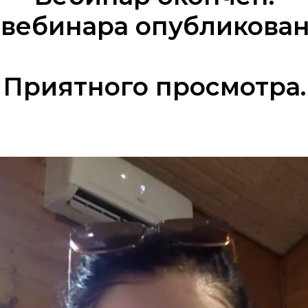
 вебинара опубликован
Приятного просмотра.