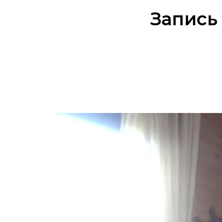
Запись