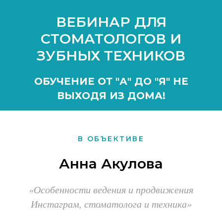
ВЕБИНАР ДЛЯ
СТОМАТОЛОГОВ И
ЗУБНЫХ ТЕХНИКОВ
ОБУЧЕНИЕ ОТ "А" ДО "Я" НЕ
ВЫХОДЯ ИЗ ДОМА!
В ОБЪЕКТИВЕ
Анна Акулова
«Особенности ведения и продвижения
Инстаграм, стоматолога и техника»