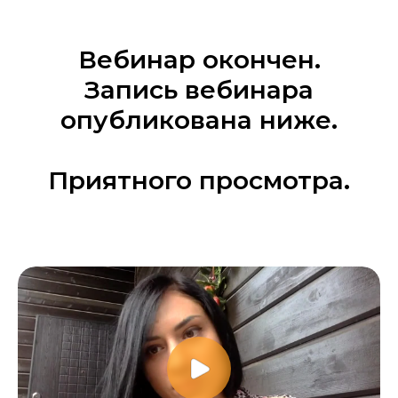
Вебинар окончен.
Запись вебинара
опубликована ниже.
Приятного просмотра.