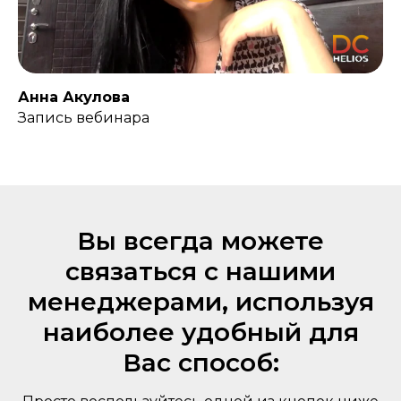
Анна Акулова
Запись вебинара
Вы всегда можете
связаться с нашими
менеджерами, используя
наиболее удобный для
Вас способ: