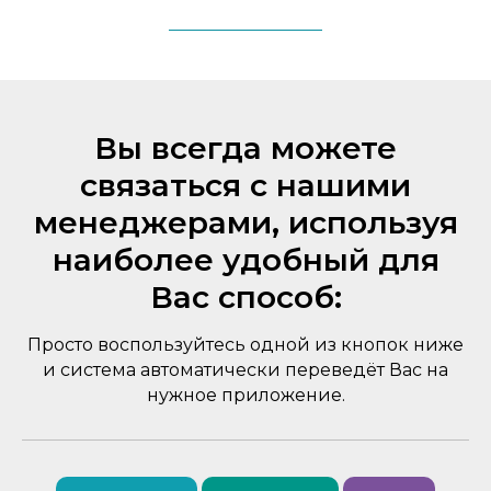
Вы всегда можете
связаться с нашими
менеджерами, используя
наиболее удобный для
Вас способ:
Просто воспользуйтесь одной из кнопок ниже
и система автоматически переведёт Вас на
нужное приложение.