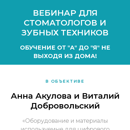
ВЕБИНАР ДЛЯ
СТОМАТОЛОГОВ И
ЗУБНЫХ ТЕХНИКОВ
ОБУЧЕНИЕ ОТ "А" ДО "Я" НЕ
ВЫХОДЯ ИЗ ДОМА!
В ОБЪЕКТИВЕ
Анна Акулова и Виталий
Добровольский
«Оборудование и материалы
используемые для цифрового