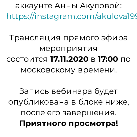
аккаунте Анны Акуловой:
https://instagram.com/akulova19
Трансляция прямого эфира
мероприятия
состоится
17.11.2020
в
17:00
по
московскому времени.
Запись вебинара будет
опубликована в блоке ниже,
после его завершения.
Приятного просмотра!