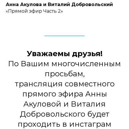
Анна Акулова и Виталий Добровольский
«Прямой эфир Часть 2»
Уважаемы друзья!
По Вашим многочисленным
просьбам,
трансляция совместного
прямого эфира Анны
Акуловой и Виталия
Добровольского будет
проходить в инстаграм