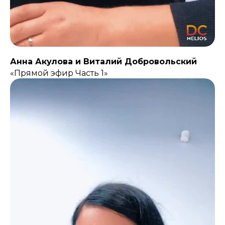
Анна Акулова и Виталий Добровольский
«Прямой эфир Часть 1»