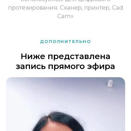
протезирования. Сканер, принтер, Cad
Cam»
ДОПОЛНИТЕЛЬНО
Ниже представлена
запись прямого эфира